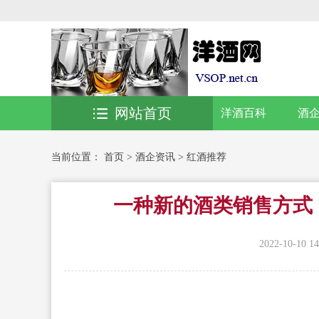
网站首页
洋酒百科
酒
当前位置：
首页
>
酒企资讯
>
红酒推荐
一种新的酒类销售方式
2022-10-10 14