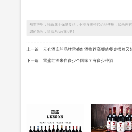
郑重声明：喝茶属于保健食品，不能直接替代药品使用，如果患有
您的版权，请联系我们处理！
上一篇：云仓酒庄的品牌雷盛红酒推荐高颜值餐桌摆着又好
下一篇：雷盛红酒来自多少个国家？有多少种酒