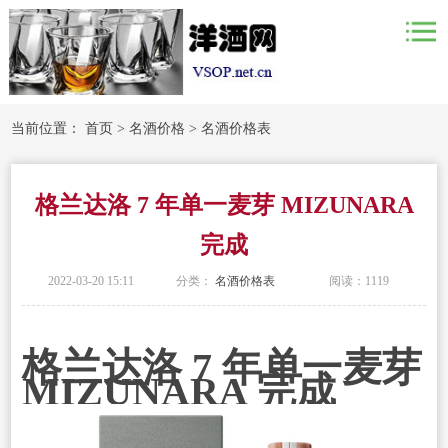
当前位置：
首页
>
名酒价格
>
名酒价格表
格兰达洛 7 年单一麦芽 MIZUNARA
完成
2022-03-20 15:11
分类：
名酒价格表
阅读：
1119
格兰达洛 7 年单一麦芽
MIZUNARA 完成