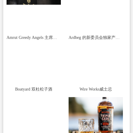
Amrut Greedy Angels 主席珍藏 12 岁
Ardbeg 的新委员会独家产品是酿酒厂有史以来最长的发酵
Boatyard 双杜松子酒
Wire Works威士忌