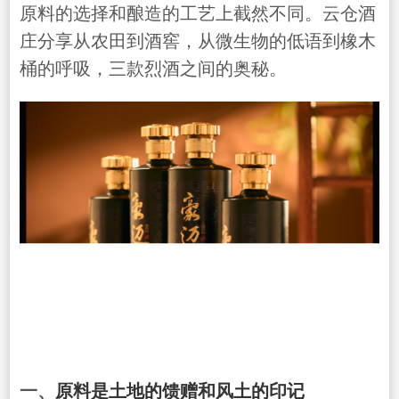
原料的选择和酿造的工艺上截然不同。云仓酒
庄分享从农田到酒窖，从微生物的低语到橡木
桶的呼吸，三款烈酒之间的奥秘。
一、
原料是土地的馈赠和风土的印记