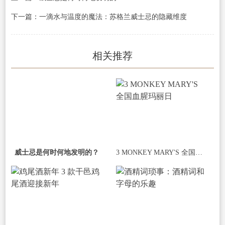
下一篇：一滴水与温度的魔法：苏格兰威士忌的隐藏维度
相关推荐
威士忌是何时何地发明的？
3 MONKEY MARY'S 全国血腥玛丽日