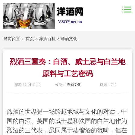
当前位置：
首页
>
洋酒百科
>
洋酒文化
烈酒三重奏：白酒、威士忌与白兰地
原料与工艺密码
2025-12-01 11:49
分类：
洋酒文化
阅读：
745
烈酒的世界是一场跨越地域与文化的对话，中
国的白酒、英国的威士忌和法国的白兰地作为
烈酒的三代表，虽同属于蒸馏酒的范畴，但在