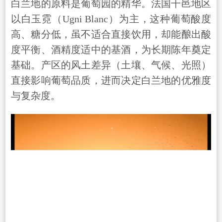
白兰地的原料是葡萄园的精华。法国干邑地区
以白玉霓（Ugni Blanc）为主，这种葡萄酸度
高、糖分低，虽不适合直接饮用，却能酿出酸
度平衡、酒精度适中的基酒，为长期陈年奠定
基础。产区的风土差异（土壤、气候、光照）
直接影响葡萄品质，进而决定白兰地的优雅度
与复杂度。