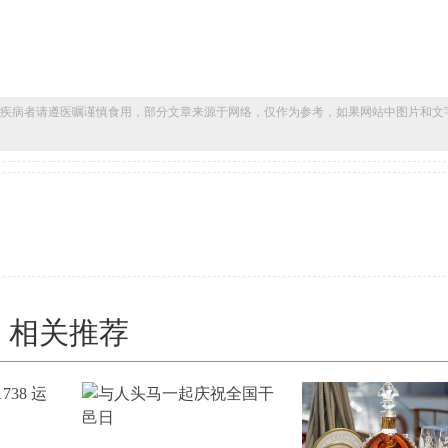
疾病者请遵医嘱谨慎食用，部分文章来源于网络，仅作为参考，如果网站中图片和文
相关推荐