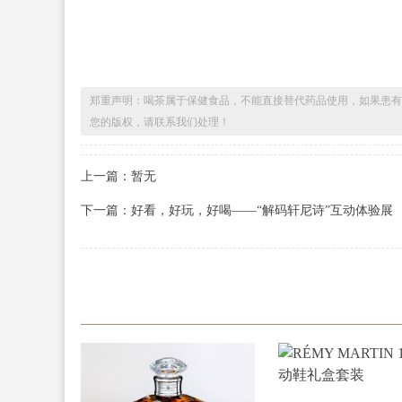
郑重声明：喝茶属于保健食品，不能直接替代药品使用，如果患有
您的版权，请联系我们处理！
上一篇：暂无
下一篇：好看，好玩，好喝——“解码轩尼诗”互动体验展