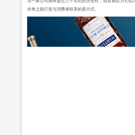
当一家公司拥有超过三个世纪的历史时，很容易认为它陷
传奇之路打造与消费者联系的新方式。