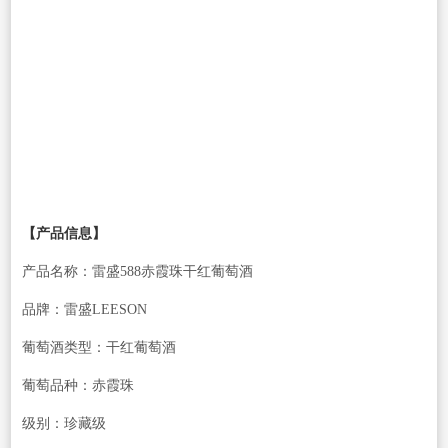
【产品信息】
产品名称：雷盛588赤霞珠干红葡萄酒
品牌：雷盛LEESON
葡萄酒类型：干红葡萄酒
葡萄品种：赤霞珠
级别：珍藏级