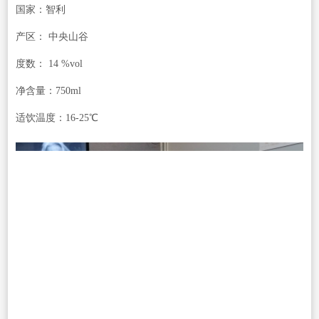
国家：智利
产区： 中央山谷
度数： 14 %vol
净含量：750ml
适饮温度：16-25℃