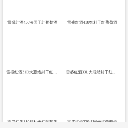
雷盛红酒456法国干红葡萄酒
雷盛红酒418智利干红葡萄酒
雷盛红酒31D大瓶蜡封干红葡萄酒
雷盛红酒33L大瓶蜡封干红葡萄酒
雷盛红酒319智利干红葡萄酒
雷盛红酒329法国干红葡萄酒