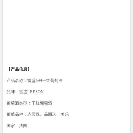
【产品信息】
产品名称：雷盛699干红葡萄酒
品牌：雷盛LEESON
葡萄酒类型：干红葡萄酒
葡萄品种：赤霞珠、品丽珠、美乐
国家：法国