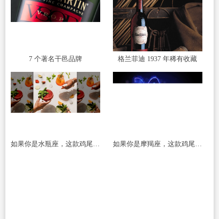
7 个著名干邑品牌
格兰菲迪 1937 年稀有收藏
如果你是水瓶座，这款鸡尾酒是必须尝试的
如果你是摩羯座，这款鸡尾酒是必须尝试的