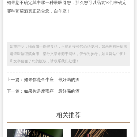
如果您不确定其中哪一种最吸引您，那么您可以品尝它们来确定
哪种葡萄酒真正适合您，白羊座！
郑重声明：喝茶属于保健食品，不能直接替代药品使用，如果患有疾病者
请遵医嘱谨慎食用，部分文章来源于网络，仅作为参考，如果网站中图片
和文字侵犯了您的版权，请联系我们处理！
上一篇：如果你是金牛座，最好喝的酒
下一篇：如果你是摩羯座，最好喝的酒
相关推荐