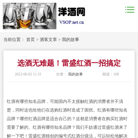
当前位置：
首页
>
酒客文章
>
我的故事
选酒无难题！雷盛红酒一招搞定
2022-06-02 11:31
分类：
我的故事
阅读：
168
红酒有哪些知名品牌，可能国内不太接触红酒的消费者并不清
楚，同时这也给他们在选购红酒时造成了困扰。红酒有哪些知名
品牌？哪些红酒品牌是适合自己的？这都是消费者在购买红酒时
需要了解的。红酒有哪些知名品牌？我们不妨通过雷盛红酒来了
解一下吧！雷盛红酒独创的编号式红酒分级法，可以轻松地解决