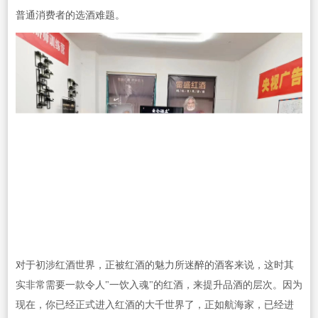
普通消费者的选酒难题。
对于初涉红酒世界，正被红酒的魅力所迷醉的酒客来说，这时其
实非常需要一款令人"一饮入魂"的红酒，来提升品酒的层次。因为
现在，你已经正式进入红酒的大千世界了，正如航海家，已经进